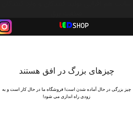
سایت هم افزایی تولید کنندگان و وارد کنندگان
صنعت برق
چیزهای بزرگ در افق هستند
چیز بزرگی در حال آماده شدن است! فروشگاه ما در حال کار است و به
زودی راه اندازی می شود!