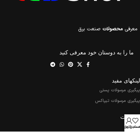
معرفی
محصولات
صنعت برق
ما را به دوستان خود معرفی کنید
لینکهای مفید
پیگیری مرسولات پستی
پیگیری مرسولات تیپاکس
اطلاعات
اخبار
ه مندی ها
ساب کاربری من